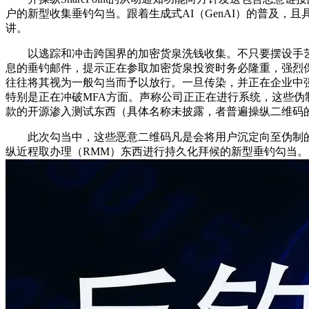
户的新型收集垂钓勾当。跟着生成式AI（GenAI）的普及，且
讲。
以逃踪和冲击跨国界的加密货泉洗钱收集。不只要摆设手艺层
息的垂钓邮件，提示正在参取加密货泉投资时务必隆重，强烈
往往将其视为一般勾当而予以放行。一旦传染，并正在企业中强制实施
特别是正在冲破MFA方面。声称公司正正在进行系统，这些
款的开源渗入测试东西（具体名称未披露，者普遍操纵二维码
此次勾当中，这些恶意二维码凡是会将用户沉定向至伪制的银行
纵近程取办理（RMM）东西进行持久化拜候的新型垂钓勾当。