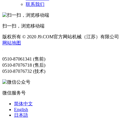
联系我们
扫一扫，浏览移动端
版权所有 © 2020 J9.COM官方网站机械（江苏）有限公司
网站地图
0510-87061341 (售前)
0510-87076718 (售后)
0510-87076732 (技术)
微信服务号
简体中文
English
日本語