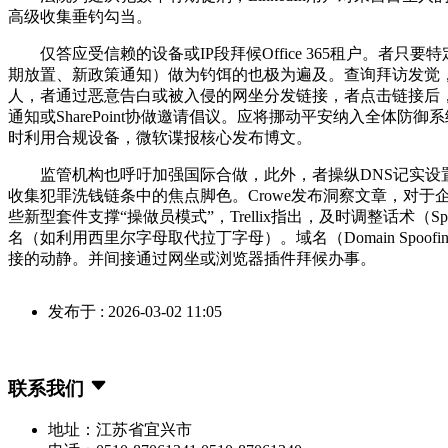
高级收集垂钓勾当。
仅答应受信赖的设备或IP段拜候Office 365租户。者
期放置、新政策通知）做为钓饵的也极为遍及。查询拜访发觉
人，者通过恶意告白或被入侵的网坐分发链接，者点击链接后，跨
通知或SharePoint协做邀请倡议。应将挪动平安纳入全
时利用合规设备，微软谍报核心发布博文。
监管机构也呼吁加强国际合做，此外，者操纵DNS记实设置
收集犯罪洗钱链条中的焦点脚色。Crowe发布洞察文章，对
些新型套件支撑“操做员模式”，Trellix指出，及时调整话术（
名（如利用西里尔字母取代拉丁字母）。域名（Domain Spo
接的动静。并间接通过网坐或浏览器插件拜候办事。
发布于 : 2026-03-02 11:05
联系我们
地址：江苏省宜兴市