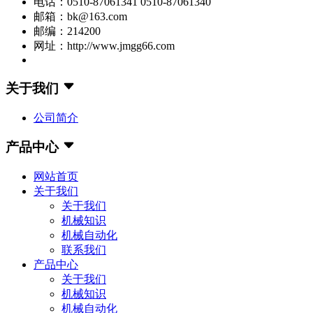
电话：0510-87061341 0510-87061340
邮箱：bk@163.com
邮编：214200
网址：http://www.jmgg66.com
关于我们
公司简介
产品中心
网站首页
关于我们
关于我们
机械知识
机械自动化
联系我们
产品中心
关于我们
机械知识
机械自动化