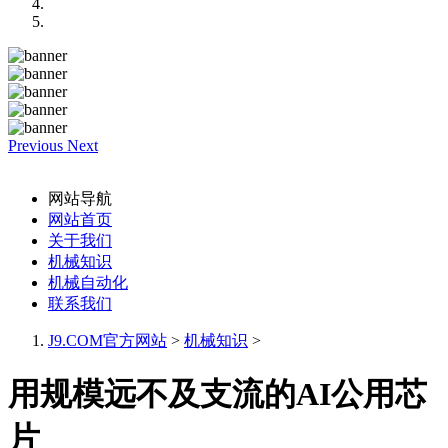
Previous
Next
网站导航
网站首页
关于我们
机械知识
机械自动化
联系我们
J9.COM官方网站
>
机械知识
>
用规模远不及支流的AI公用芯
片