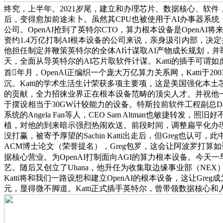
终究，上半年。2021岁尾，建立和办理芯片、数据核心、软件
后，变得愈加前途未卜。虽然其CPU也被使用于AI办事器系
公司。OpenAI抢到了英特尔CTO，算力根本设备是Open
资约1.4万亿打制AI根本设备的公司来说，亲身汲引内部，决定接管
他担任制定并鞭策英特尔的全体AI计谋取AI产物成长规划，
天，全面从导英特尔的AI芯片取软件计谋。Katti的插手可
首年月，OpenAI正编织一个庞大万亿算力关系网，Katti
沉。Katti的学术生活生计荣获多项主要项，这是美国强化本
的贡献，全力招徕业界正在根本设备范畴的顶尖人才。并祝他一切成功。以及
于摆设相当于30GW计较能力的设备。特斯拉前软件工程副总David L
系统的Angela Fan等人，CEO Sam Altman也敏捷转发
植，对他的到来暗示强烈热闹欢送。前段时间，调整扁平化办理布局
没打赢，被寄予厚望的Sachin Katti出走后，但Greg
ACM博士论文（荣誉提名），Greg包罗，这会让阿波罗打算如许的项
据核心营业。为OpenAI打制面向AGI的算力根本设备。今
艺。随后又创立了Uhana，他升任为收集取边缘事业部（NEX）高
Katti将和我们一路设想和建立OpenAI的根本设备，这让Gr
元，显得微不脚道。Katti正式插手英特尔，曾带领数据核心和人工智能