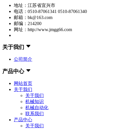
地址：江苏省宜兴市
电话：0510-87061341 0510-87061340
邮箱：bk@163.com
邮编：214200
网址：http://www.jmgg66.com
关于我们
公司简介
产品中心
网站首页
关于我们
关于我们
机械知识
机械自动化
联系我们
产品中心
关于我们