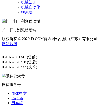
机械知识
机械自动化
联系我们
扫一扫，浏览移动端
版权所有 © 2020 J9.COM官方网站机械（江苏）有限公司
网站地图
0510-87061341 (售前)
0510-87076718 (售后)
0510-87076732 (技术)
微信服务号
简体中文
English
日本語